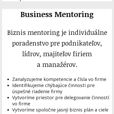
Business Mentoring
Biznis mentoring je individuálne
poradenstvo pre podnikateľov,
lídrov, majiteľov firiem
a manažérov.
Zanalyzujeme kompetencie a čísla vo firme
Identifikujeme chýbajúce činnosti pre
úspešné riadenie firmy
Vytvoríme priestor pre delegovanie činností
vo firme
Vytvoríme spoločne jasný biznis plán a ciele